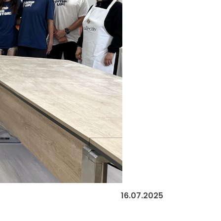
16.07.2025