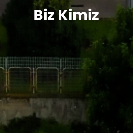
Biz Kimiz