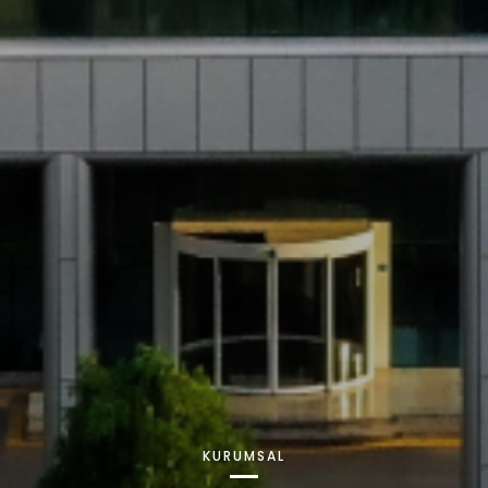
KURUMSAL