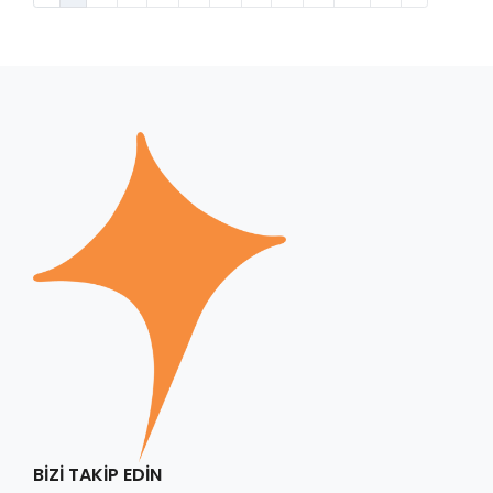
BIZI TAKIP EDIN