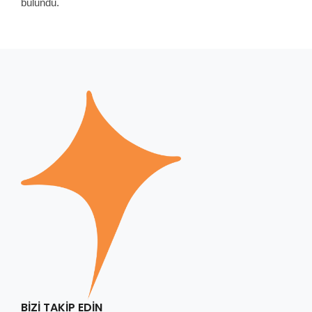
bulundu.
BIZI TAKIP EDIN