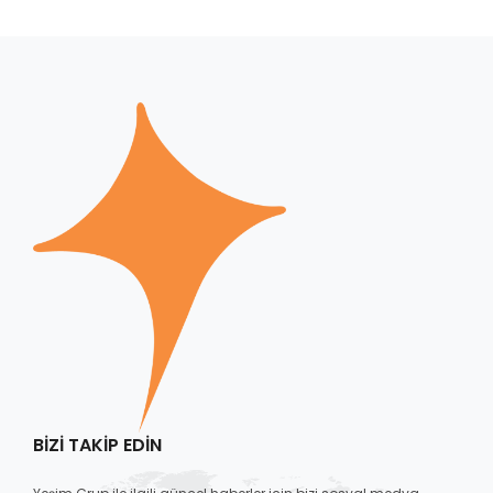
BIZI TAKIP EDIN