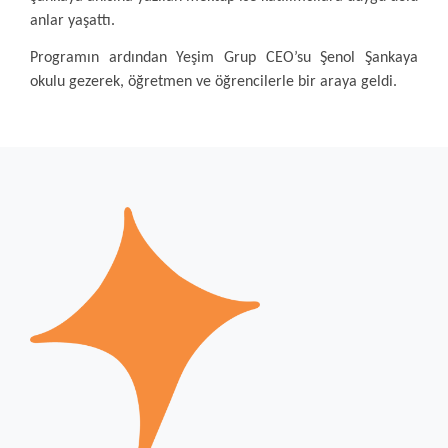
anlar yaşattı.
Programın ardından Yeşim Grup CEO’su Şenol Şankaya
okulu gezerek, öğretmen ve öğrencilerle bir araya geldi.