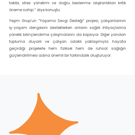
takibi, stres yönetimi ve doğru beslenme alışkanlıkları kritik
öneme sahip.” diye konuştu.
Yeşim Grup’un “Yaşama Sevgi Desteği” projesi, çalışanlarının
iş-yaşam dengesini desteklerken onların sağlık ihtiyaçlarına
yönelik bilinçlendirme çalışmalarını da kapsıyor. Diğer yandan
topluma duyarlı ve çalışan odaklı yaklaşımıyla hayata
geçirdiği projelerle hem fiziksel hem de ruhsal sağlığın
güçlendirilmesi adına önemli bir farkındalık oluşturuyor.