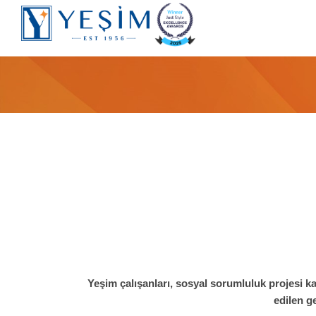
Yeşim çalışanları, sosyal sorumluluk projesi ka
edilen g