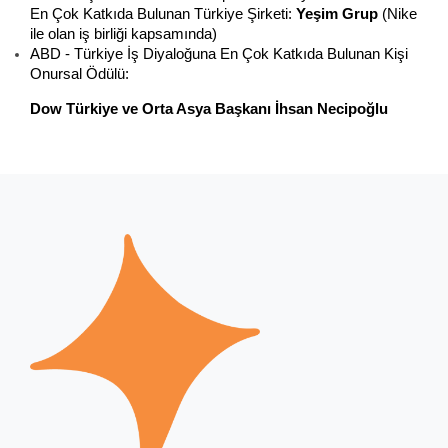
En Çok Katkıda Bulunan Türkiye Şirketi:
Yeşim Grup
(Nike
ile olan iş birliği kapsamında)
ABD - Türkiye İş Diyaloğuna En Çok Katkıda Bulunan Kişi
Onursal Ödülü:
Dow Türkiye ve Orta Asya Başkanı İhsan Necipoğlu