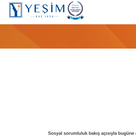
Sosyal sorumluluk bakış açısıyla bugüne d