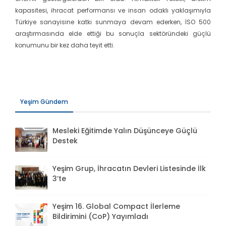
kapasitesi, ihracat performansı ve insan odaklı yaklaşımıyla
Türkiye sanayisine katkı sunmaya devam ederken, İSO 500
araştırmasında elde ettiği bu sonuçla sektöründeki güçlü
konumunu bir kez daha teyit etti.
Yeşim Gündem
Mesleki Eğitimde Yalın Düşünceye Güçlü
Destek
Yeşim Grup, İhracatın Devleri Listesinde İlk
3’te
Yeşim 16. Global Compact İlerleme
Bildirimini (CoP) Yayımladı