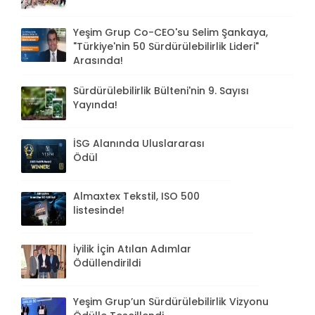
Yeşim Grup Co-CEO'su Selim Şankaya,
"Türkiye'nin 50 Sürdürülebilirlik Lideri"
Arasında!
Sürdürülebilirlik Bülteni'nin 9. Sayısı
Yayında!
İSG Alanında Uluslararası
Ödül
Almaxtex Tekstil, ISO 500
listesinde!
İyilik İçin Atılan Adımlar
Ödüllendirildi
Yeşim Grup’un Sürdürülebilirlik Vizyonu